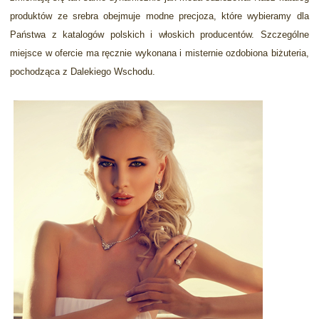
produktów ze srebra obejmuje modne precjoza, które wybieramy dla
Państwa z katalogów polskich i włoskich producentów. Szczególne
miejsce w ofercie ma ręcznie wykonana i misternie ozdobiona biżuteria,
pochodząca z Dalekiego Wschodu.