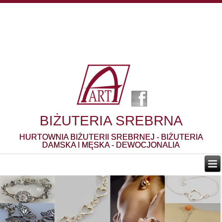
BIŻUTERIA SREBRNA
HURTOWNIA BIŻUTERII SREBRNEJ - BIŻUTERIA
DAMSKA I MĘSKA - DEWOCJONALIA