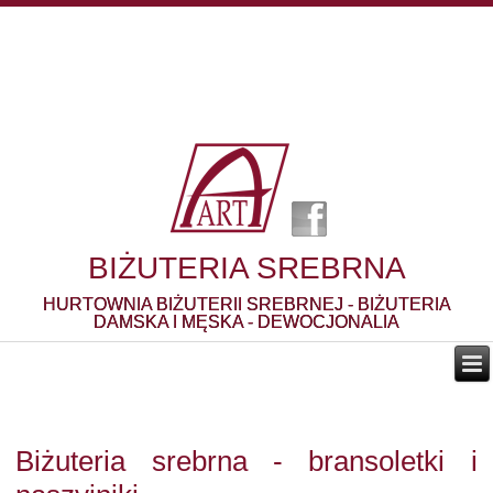
BIŻUTERIA SREBRNA
HURTOWNIA BIŻUTERII SREBRNEJ - BIŻUTERIA
DAMSKA I MĘSKA - DEWOCJONALIA
Biżuteria srebrna - bransoletki i